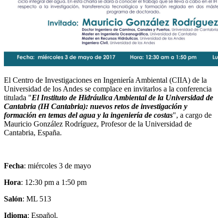
El Centro de Investigaciones en Ingeniería Ambiental (CIIA) de la
Universidad de los Andes se complace en invitarlos a la conferencia
titulada "
El Instituto de Hidráulica Ambiental de la Universidad de
Cantabria (IH Cantabria): nuevos retos de investigación y
formación en temas del agua y la ingeniería de costas
", a cargo de
Mauricio González Rodríguez, Profesor de la Universidad de
Cantabria, España.
Fecha
: miércoles 3 de mayo
Hora
: 12:30 pm a 1:50 pm
Salón
: ML 513
Idioma
: Español.