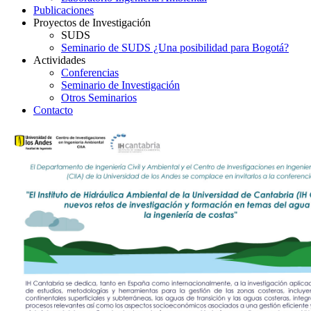
Publicaciones
Proyectos de Investigación
SUDS
Seminario de SUDS ¿Una posibilidad para Bogotá?
Actividades
Conferencias
Seminario de Investigación
Otros Seminarios
Contacto