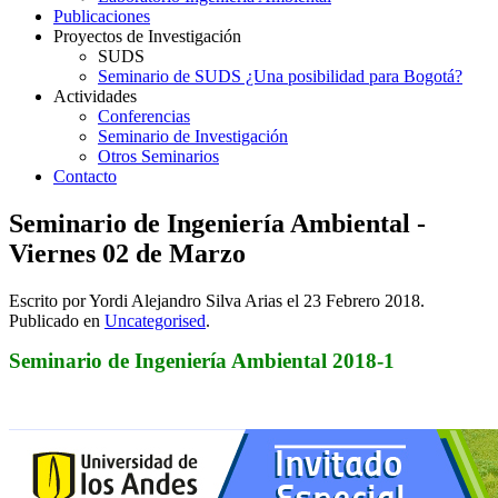
Publicaciones
Proyectos de Investigación
SUDS
Seminario de SUDS ¿Una posibilidad para Bogotá?
Actividades
Conferencias
Seminario de Investigación
Otros Seminarios
Contacto
Seminario de Ingeniería Ambiental -
Viernes 02 de Marzo
Escrito por Yordi Alejandro Silva Arias el
23 Febrero 2018
.
Publicado en
Uncategorised
.
Seminario de Ingeniería Ambiental 2018-1