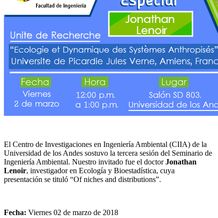
El Centro de Investigaciones en Ingeniería Ambiental (CIIA) de la
Universidad de los Andes sostuvo la tercera sesión del Seminario de
Ingeniería Ambiental. Nuestro invitado fue el doctor
Jonathan
Lenoir
, investigador en Ecología y Bioestadística, cuya
presentación se tituló “Of niches and distributions”.
Fecha:
Viernes 02 de marzo de 2018