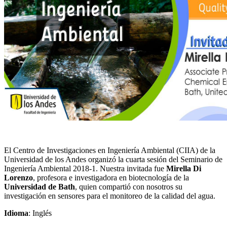
El Centro de Investigaciones en Ingeniería Ambiental (CIIA) de la
Universidad de los Andes organizó la cuarta sesión del Seminario de
Ingeniería Ambiental 2018-1. Nuestra invitada fue
Mirella Di
Lorenzo
, profesora e investigadora en biotecnología de la
Universidad de Bath
, quien compartió con nosotros su
investigación en sensores para el monitoreo de la calidad del agua.
Idioma
: Inglés