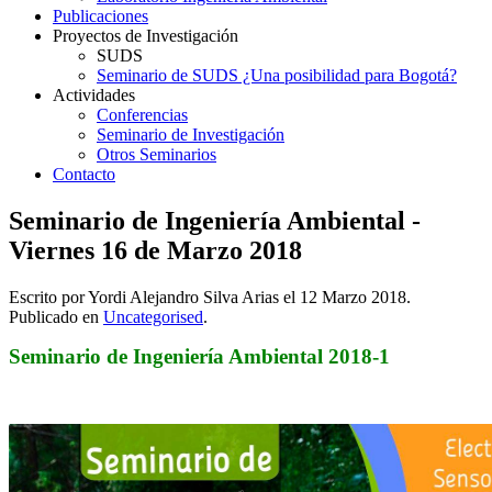
Publicaciones
Proyectos de Investigación
SUDS
Seminario de SUDS ¿Una posibilidad para Bogotá?
Actividades
Conferencias
Seminario de Investigación
Otros Seminarios
Contacto
Seminario de Ingeniería Ambiental -
Viernes 16 de Marzo 2018
Escrito por Yordi Alejandro Silva Arias el
12 Marzo 2018
.
Publicado en
Uncategorised
.
Seminario de Ingeniería Ambiental 2018-1