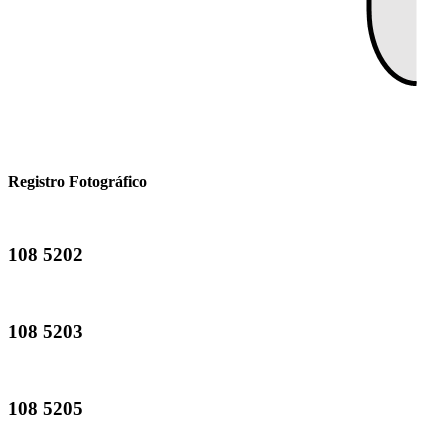
Registro Fotográfico
108 5202
108 5203
108 5205