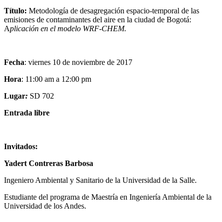
Título:
Metodología de desagregación espacio-temporal de las
emisiones de contaminantes del aire en la ciudad de Bogotá:
A
plicación en el modelo WRF-CHEM.
Fecha
: viernes 10 de noviembre de 2017
Hora
: 11:00 am a 12:00 pm
Lugar
:
SD 702
Entrada libre
Invitados:
Yadert Contreras Barbosa
Ingeniero Ambiental y Sanitario de la Universidad de la Salle.
Estudiante del programa de Maestría en Ingeniería Ambiental de la
Universidad de los Andes.