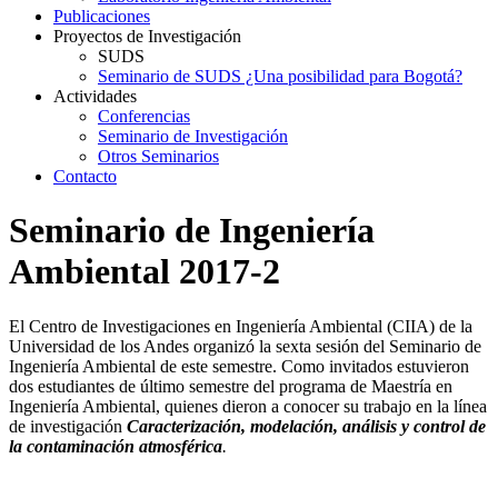
Publicaciones
Proyectos de Investigación
SUDS
Seminario de SUDS ¿Una posibilidad para Bogotá?
Actividades
Conferencias
Seminario de Investigación
Otros Seminarios
Contacto
Seminario de Ingeniería
Ambiental 2017-2
El Centro de Investigaciones en Ingeniería Ambiental (CIIA) de la
Universidad de los Andes organizó la sexta sesión del Seminario de
Ingeniería Ambiental de este semestre. Como invitados estuvieron
dos estudiantes de último semestre del programa de Maestría en
Ingeniería Ambiental, quienes dieron a conocer su trabajo en la línea
de investigación
Caracterización, modelación, análisis y control de
la contaminación atmosférica
.