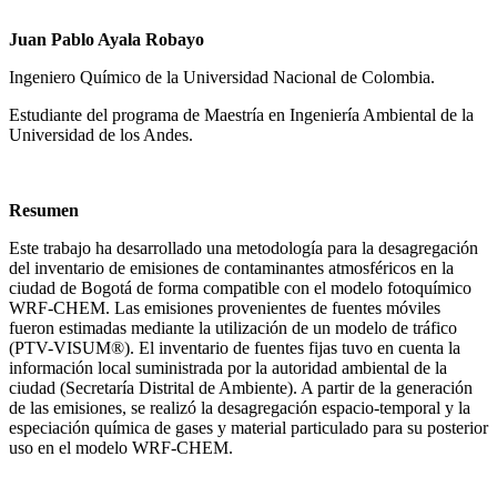
Juan Pablo Ayala Robayo
Ingeniero Químico de la Universidad Nacional de Colombia.
Estudiante del programa de Maestría en Ingeniería Ambiental de la
Universidad de los Andes.
Resumen
Este trabajo ha desarrollado una metodología para la desagregación
del inventario de emisiones de contaminantes atmosféricos en la
ciudad de Bogotá de forma compatible con el modelo fotoquímico
WRF-CHEM. Las emisiones provenientes de fuentes móviles
fueron estimadas mediante la utilización de un modelo de tráfico
(PTV-VISUM®). El inventario de fuentes fijas tuvo en cuenta la
información local suministrada por la autoridad ambiental de la
ciudad (Secretaría Distrital de Ambiente). A partir de la generación
de las emisiones, se realizó la desagregación espacio-temporal y la
especiación química de gases y material particulado para su posterior
uso en el modelo WRF-CHEM.