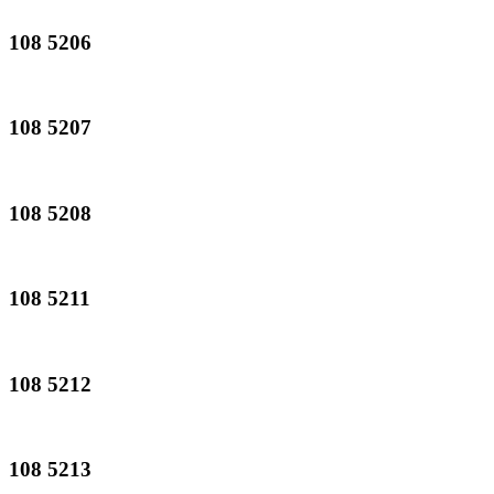
108 5206
108 5207
108 5208
108 5211
108 5212
108 5213