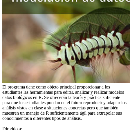
El programa tiene como objeto principal proporcionar a los
estudiantes las herramientas para editar, analizar y realizar modelos
datos biológicos en R. Se ofrecerán la teoría y práctica suficiente
para que los estudiantes puedan en el futuro reproducir y adaptar los
análisis vistos en clase a situaciones concretas pero que también
muestren un manejo de R suficientemente ágil para extrapolar sus
conocimientos a diferentes tipos de análisis.
Dirigido a: