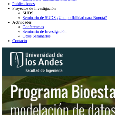
Publicaciones
Proyectos de Investigación
SUDS
Seminario de SUDS ¿Una posibilidad para Bogotá?
Actividades
Conferencias
Seminario de Investigación
Otros Seminarios
Contacto