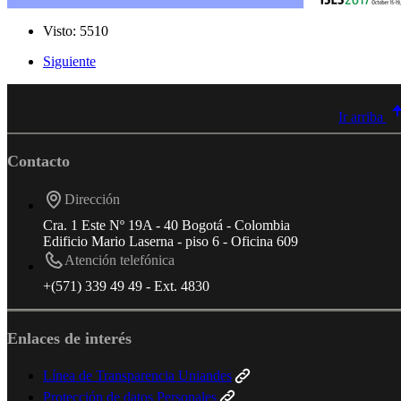
Visto: 5510
Siguiente
Ir arriba
Contacto
Dirección
Cra. 1 Este Nº 19A - 40 Bogotá - Colombia
Edificio Mario Laserna - piso 6 - Oficina 609
Atención telefónica
+(571) 339 49 49 - Ext. 4830
Enlaces de interés
Línea de Transparencia Uniandes
Protección de datos Personales