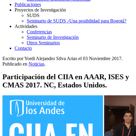
Publicaciones
Proyectos de Investigación
SUDS
Seminario de SUDS ¿Una posibilidad para Bogotá?
Actividades
Conferencias
Seminario de Investigación
Otros Seminarios
Contacto
Escrito por Yordi Alejandro Silva Arias el
03 Noviembre 2017
.
Publicado en
Noticias
.
Participación del CIIA en AAAR, ISES y
CMAS 2017. NC, Estados Unidos.