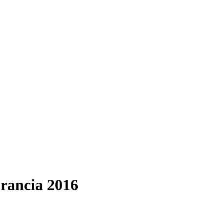
Francia 2016