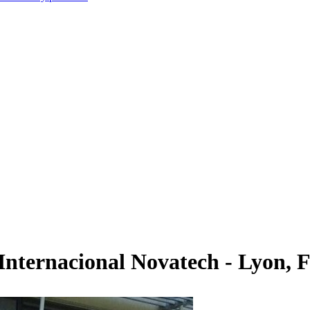
 Internacional Novatech - Lyon, 