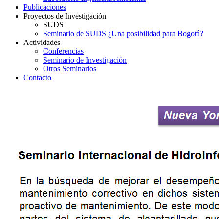
Publicaciones
Proyectos de Investigación
SUDS
Seminario de SUDS ¿Una posibilidad para Bogotá?
Actividades
Conferencias
Seminario de Investigación
Otros Seminarios
Contacto