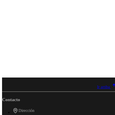
Ir arriba
Contacto
Dirección